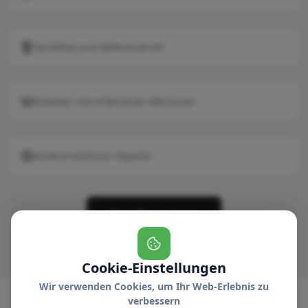
Sertifikat und Referenzbrief
Arbeiten mit erfahrenen Mentoren
Konkurrenzloser Stipend
Stag Bewerbung
Cookie-Einstellungen
Wir verwenden Cookies, um Ihr Web-Erlebnis zu
verbessern