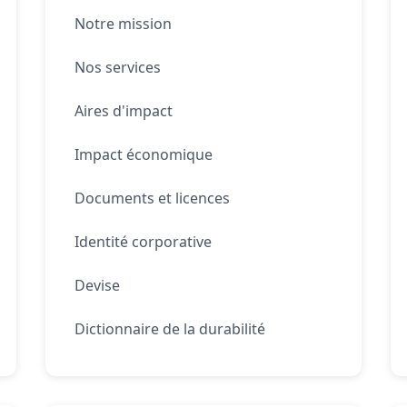
Notre mission
Nos services
Aires d'impact
Impact économique
Documents et licences
Identité corporative
Devise
Dictionnaire de la durabilité