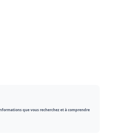
es informations que vous recherchez et à comprendre