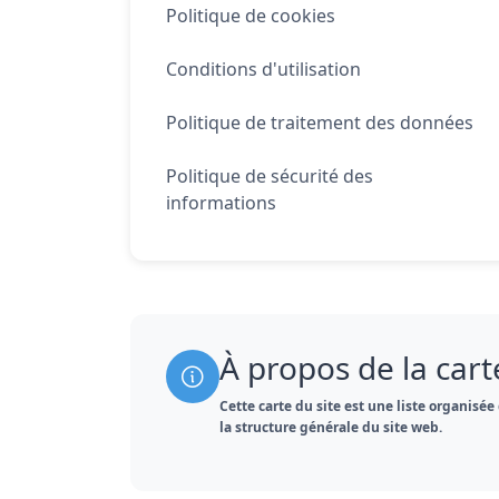
Politique de cookies
Conditions d'utilisation
Politique de traitement des données
Politique de sécurité des
informations
À propos de la cart
Cette carte du site est une liste organisé
la structure générale du site web.