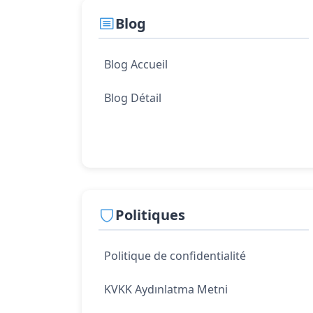
Blog
Blog Accueil
Blog Détail
Politiques
Politique de confidentialité
KVKK Aydınlatma Metni