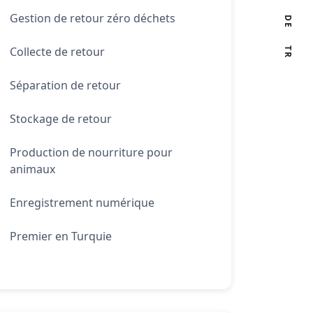
Gestion de retour zéro déchets
DE
Collecte de retour
TR
Séparation de retour
Stockage de retour
Production de nourriture pour
animaux
Enregistrement numérique
Premier en Turquie