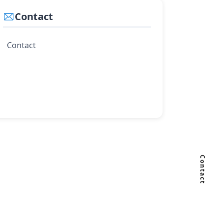
Contact
Contact
Contact