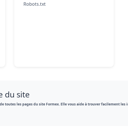
Robots.txt
e du site
e de toutes les pages du site Formex. Elle vous aide à trouver facilement l