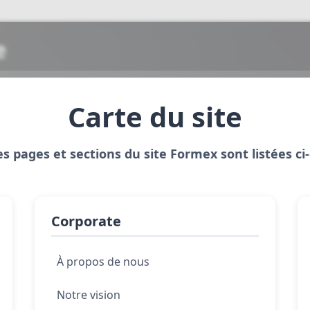
e
Carte du site
es pages et sections du site Formex sont listées ci
Corporate
À propos de nous
Notre vision