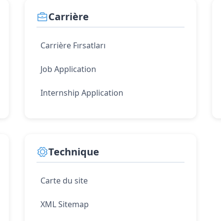
Carrière
Carrière Fırsatları
Job Application
Internship Application
Technique
Carte du site
XML Sitemap