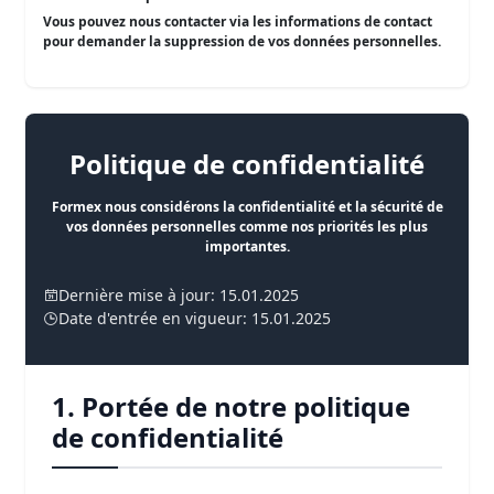
Vous pouvez nous contacter via les informations de contact
pour demander la suppression de vos données personnelles.
Politique de confidentialité
Formex nous considérons la confidentialité et la sécurité de
vos données personnelles comme nos priorités les plus
importantes.
Dernière mise à jour: 15.01.2025
Date d'entrée en vigueur: 15.01.2025
1. Portée de notre politique
de confidentialité