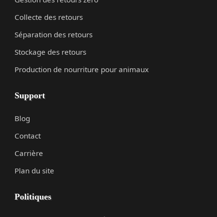
Collecte des retours
Séparation des retours
Stockage des retours
Production de nourriture pour animaux
Support
Blog
Contact
Carrière
Plan du site
Politiques