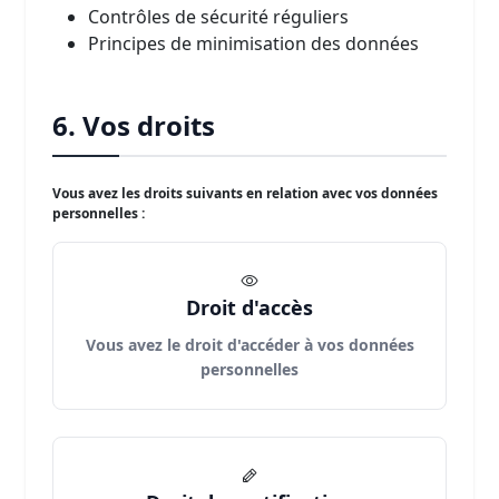
Contrôles de sécurité réguliers
Principes de minimisation des données
6. Vos droits
Vous avez les droits suivants en relation avec vos données
personnelles :
Droit d'accès
Vous avez le droit d'accéder à vos données
personnelles