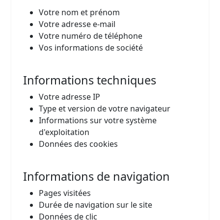
Votre nom et prénom
Votre adresse e-mail
Votre numéro de téléphone
Vos informations de société
Informations techniques
Votre adresse IP
Type et version de votre navigateur
Informations sur votre système
d'exploitation
Données des cookies
Informations de navigation
Pages visitées
Durée de navigation sur le site
Données de clic