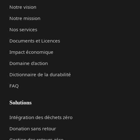
Notre vision
Notre mission
Nos services
Documents et Licences
Impact économique
Domaine d'action
Dictionnaire de la durabilité
FAQ
Solutions
Intégration des déchets zéro
Donation sans retour
Gestion des retours zéro