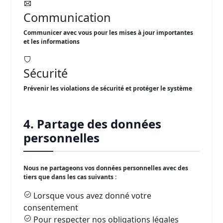
Communication
Communicer avec vous pour les mises à jour importantes
et les informations
Sécurité
Prévenir les violations de sécurité et protéger le système
4. Partage des données
personnelles
Nous ne partageons vos données personnelles avec des
tiers que dans les cas suivants :
Lorsque vous avez donné votre
consentement
Pour respecter nos obligations légales