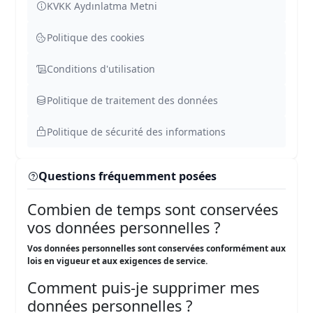
KVKK Aydınlatma Metni
Politique des cookies
Conditions d'utilisation
Politique de traitement des données
Politique de sécurité des informations
Questions fréquemment posées
Combien de temps sont conservées
vos données personnelles ?
Vos données personnelles sont conservées conformément aux
lois en vigueur et aux exigences de service.
Comment puis-je supprimer mes
données personnelles ?