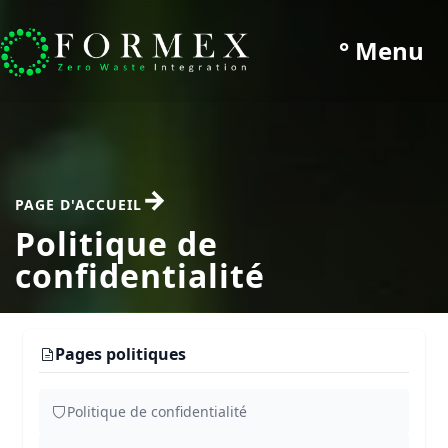
° Menu
PAGE D'ACCUEIL
Politique de
confidentialité
Pages politiques
Politique de confidentialité