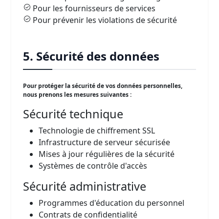
Pour les fournisseurs de services
Pour prévenir les violations de sécurité
5. Sécurité des données
Pour protéger la sécurité de vos données personnelles,
nous prenons les mesures suivantes :
Sécurité technique
Technologie de chiffrement SSL
Infrastructure de serveur sécurisée
Mises à jour régulières de la sécurité
Systèmes de contrôle d'accès
Sécurité administrative
Programmes d'éducation du personnel
Contrats de confidentialité