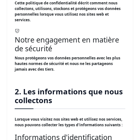
Cette politique de confidentialité décrit comment nous
collectons, utilisons, stockons et protégeons vos données
personnelles lorsque vous utilisez nos sites web et
services.
Notre engagement en matière
de sécurité
Nous protégeons vos données personnelles avec les plus
hautes normes de sécurité et nous ne les partageons
jamais avec des tiers.
2. Les informations que nous
collectons
Lorsque vous visitez nos sites web et utilisez nos services,
nous pouvons collecter les types d'informations suivants :
Informations d'identification