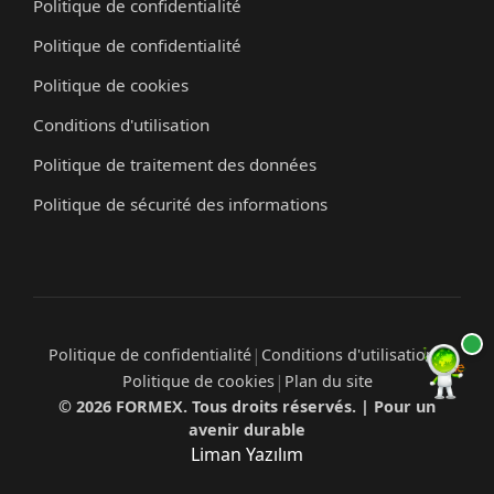
Politique de confidentialité
Politique de confidentialité
Politique de cookies
Conditions d'utilisation
Politique de traitement des données
Politique de sécurité des informations
|
|
Politique de confidentialité
Conditions d'utilisation
|
Politique de cookies
Plan du site
© 2026 FORMEX. Tous droits réservés. | Pour un
avenir durable
Liman Yazılım