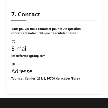
7. Contact
Vous pouvez nous contacter pour toute question
concernant notre politique de confidentialité :
E-mail
info@formexgroup.com
Adresse
Tophisar, Caddesi 255/1, 16700 Karacabey/Bursa