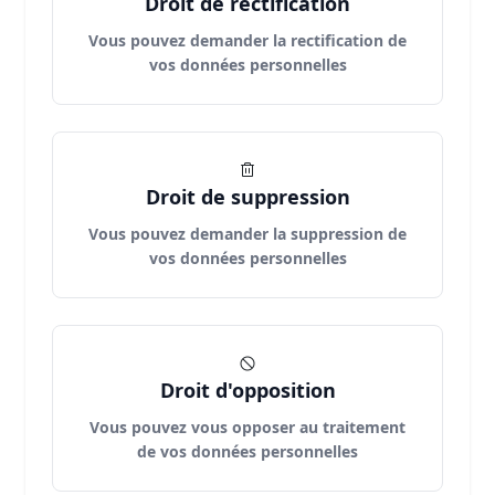
Droit de rectification
Vous pouvez demander la rectification de
vos données personnelles
Droit de suppression
Vous pouvez demander la suppression de
vos données personnelles
Droit d'opposition
Vous pouvez vous opposer au traitement
de vos données personnelles