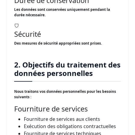
Durée de conservation
Les données sont conservées uniquement pendant la
durée nécessaire.
Sécurité
Des mesures de sécurité appropriées sont prises.
2. Objectifs du traitement des
données personnelles
Nous traitons vos données personnelles pour les besoins
suivants :
Fourniture de services
Fourniture de services aux clients
Exécution des obligations contractuelles
Fourniture de services techniques