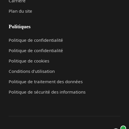
Carrière
Plan du site
Politiques
Politique de confidentialité
Politique de confidentialité
Politique de cookies
Conditions d'utilisation
Politique de traitement des données
Politique de sécurité des informations