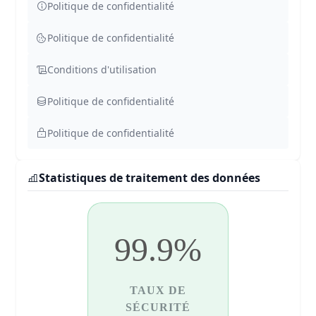
Politique de confidentialité
Politique de confidentialité
Conditions d'utilisation
Politique de confidentialité
Politique de confidentialité
Statistiques de traitement des données
99.9%
TAUX DE
SÉCURITÉ