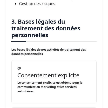
Gestion des risques
3. Bases légales du
traitement des données
personnelles
Les bases légales de nos activités de traitement des
données personnelles :
Consentement explicite
Le consentement explicite est obtenu pour la
communication marketing et les services
volontaires.