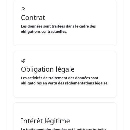
Contrat
Les données sont traitées dans le cadre des
obligations contractuelles.
Obligation légale
Les activités de traitement des données sont
obligatoires en vertu des réglementations légales.
Intérêt légitime
Le traitement des données est limité aux intérêts