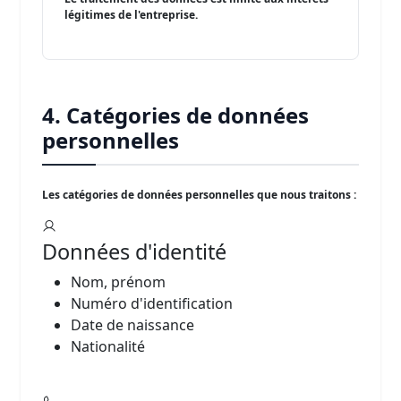
légitimes de l'entreprise.
4. Catégories de données
personnelles
Les catégories de données personnelles que nous traitons :
Données d'identité
Nom, prénom
Numéro d'identification
Date de naissance
Nationalité