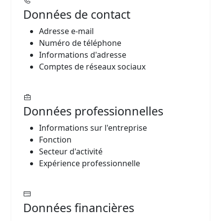
Données de contact
Adresse e-mail
Numéro de téléphone
Informations d'adresse
Comptes de réseaux sociaux
Données professionnelles
Informations sur l'entreprise
Fonction
Secteur d'activité
Expérience professionnelle
Données financières