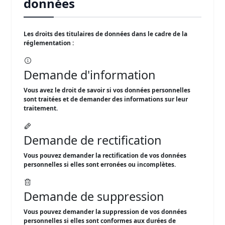
données
Les droits des titulaires de données dans le cadre de la
réglementation :
Demande d'information
Vous avez le droit de savoir si vos données personnelles
sont traitées et de demander des informations sur leur
traitement.
Demande de rectification
Vous pouvez demander la rectification de vos données
personnelles si elles sont erronées ou incomplètes.
Demande de suppression
Vous pouvez demander la suppression de vos données
personnelles si elles sont conformes aux durées de