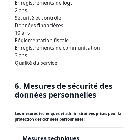
Enregistrements de logs
2 ans
Sécurité et contrôle
Données financières
10 ans
Réglementation fiscale
Enregistrements de communication
3 ans
Qualité du service
6. Mesures de sécurité des
données personnelles
Les mesures techniques et administratives prises pour la
protection des données personnelles :
Mesures techniques