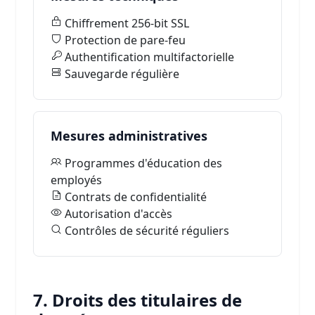
Chiffrement 256-bit SSL
Protection de pare-feu
Authentification multifactorielle
Sauvegarde régulière
Mesures administratives
Programmes d'éducation des
employés
Contrats de confidentialité
Autorisation d'accès
Contrôles de sécurité réguliers
7. Droits des titulaires de