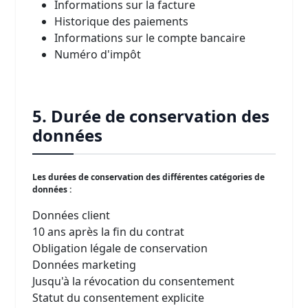
Informations sur la facture
Historique des paiements
Informations sur le compte bancaire
Numéro d'impôt
5. Durée de conservation des
données
Les durées de conservation des différentes catégories de
données :
Données client
10 ans après la fin du contrat
Obligation légale de conservation
Données marketing
Jusqu'à la révocation du consentement
Statut du consentement explicite