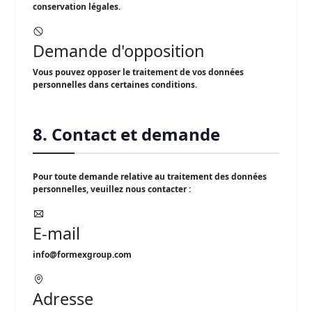
conservation légales.
Demande d'opposition
Vous pouvez opposer le traitement de vos données
personnelles dans certaines conditions.
8. Contact et demande
Pour toute demande relative au traitement des données
personnelles, veuillez nous contacter :
E-mail
info@formexgroup.com
Adresse