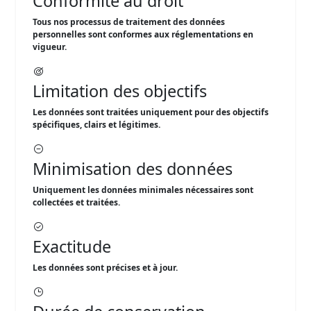
Conformité au droit
Tous nos processus de traitement des données
personnelles sont conformes aux réglementations en
vigueur.
Limitation des objectifs
Les données sont traitées uniquement pour des objectifs
spécifiques, clairs et légitimes.
Minimisation des données
Uniquement les données minimales nécessaires sont
collectées et traitées.
Exactitude
Les données sont précises et à jour.