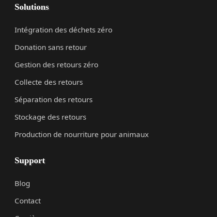
Solutions
Intégration des déchets zéro
Donation sans retour
Gestion des retours zéro
Collecte des retours
Séparation des retours
Stockage des retours
Production de nourriture pour animaux
Support
Blog
Contact