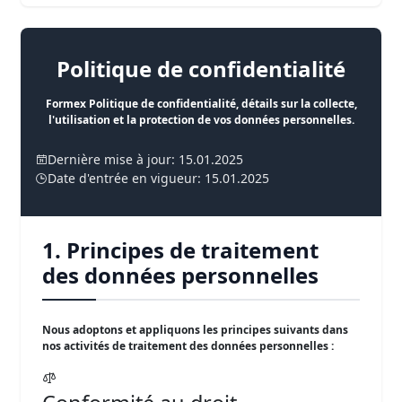
Politique de confidentialité
Formex Politique de confidentialité, détails sur la collecte,
l'utilisation et la protection de vos données personnelles.
Dernière mise à jour: 15.01.2025
Date d'entrée en vigueur: 15.01.2025
1. Principes de traitement
des données personnelles
Nous adoptons et appliquons les principes suivants dans
nos activités de traitement des données personnelles :