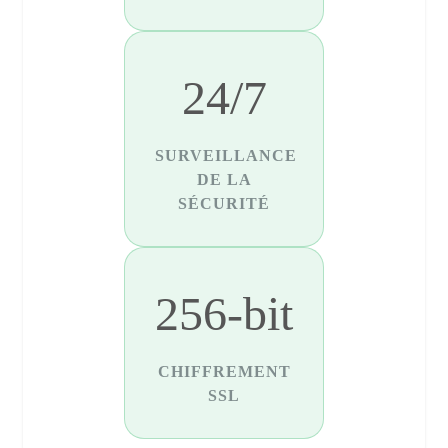
24/7
SURVEILLANCE
DE LA
SÉCURITÉ
256-bit
CHIFFREMENT
SSL