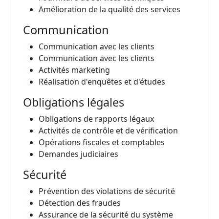
Amélioration de la qualité des services
Communication
Communication avec les clients
Communication avec les clients
Activités marketing
Réalisation d'enquêtes et d'études
Obligations légales
Obligations de rapports légaux
Activités de contrôle et de vérification
Opérations fiscales et comptables
Demandes judiciaires
Sécurité
Prévention des violations de sécurité
Détection des fraudes
Assurance de la sécurité du système