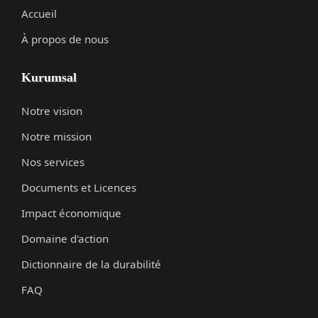
Accueil
À propos de nous
Kurumsal
Notre vision
Notre mission
Nos services
Documents et Licences
Impact économique
Domaine d'action
Dictionnaire de la durabilité
FAQ