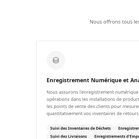
Nous offrons tous le
Enregistrement Numérique et Ana
Nous assurons l'enregistrement numérique
opérations dans les installations de product
les points de vente des clients pour mesure
quantitativement vos inventaires de retours
Suivi des Inventaires de Déchets
Enregistre
Suivi des Livraisons
Enregistrements d'Emp