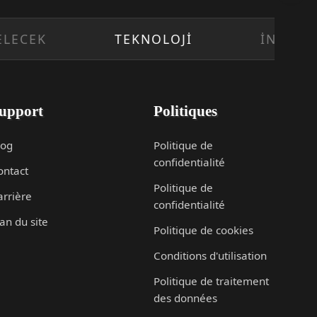
TEKNOLOJİ
İNOVASYON
upport
Politiques
log
Politique de
confidentialité
ontact
Politique de
arrière
confidentialité
an du site
Politique de cookies
Conditions d'utilisation
Politique de traitement
des données