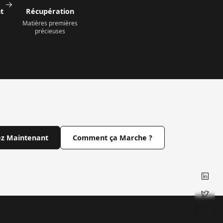
t
Récupération
Matières premières
précieuses
z Maintenant
Comment ça Marche ?