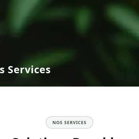
s Services
NOS SERVICES