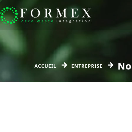
No
ACCUEIL
ENTREPRISE