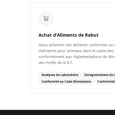
Achat d'Aliments de Rebut
Nous achetons des aliments conformes au 
d'aliments pour animaux dans le cadre des a
conformément aux réglementations du Minist
des Forêts de la R.T.
Analyses de Laboratoire
Enregistrement du
Conformité au Code Alimentaire
Conformité 