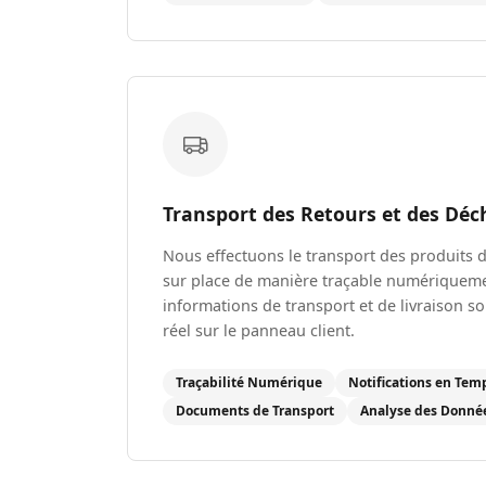
Transport des Retours et des Déc
Nous effectuons le transport des produits d
sur place de manière traçable numériqueme
informations de transport et de livraison s
réel sur le panneau client.
Traçabilité Numérique
Notifications en Tem
Documents de Transport
Analyse des Donné